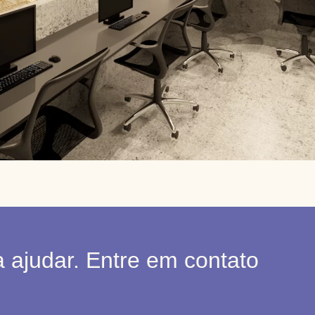
 ajudar. Entre em contato