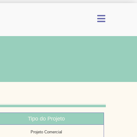
Tipo do Projeto
Projeto Comercial