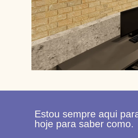
Estou sempre aqui para
hoje para saber como.