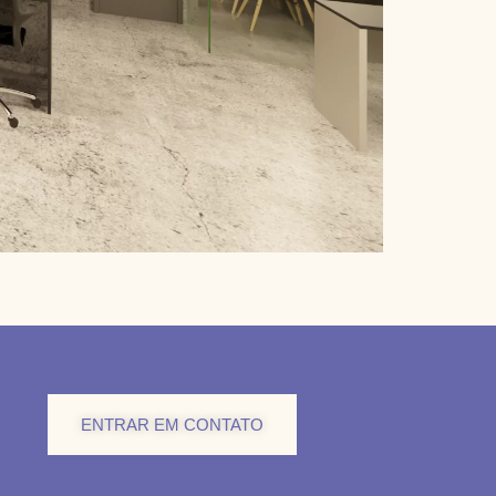
ENTRAR EM CONTATO