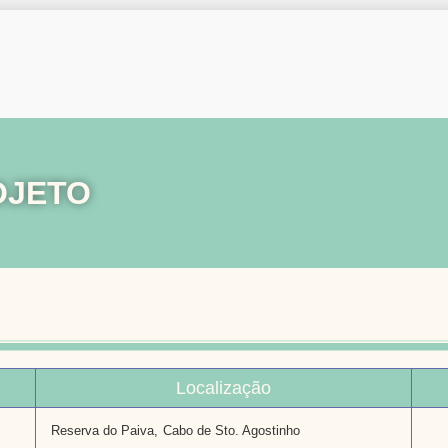
OJETO
Localização
Reserva do Paiva,
Cabo de Sto. Agostinho