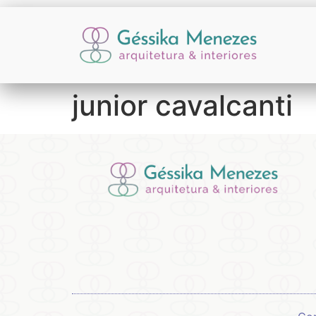
junior cavalcanti