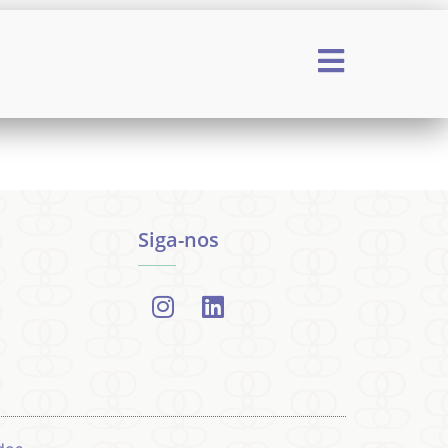
Siga-nos